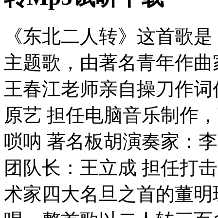
《东北二人转》这首歌是
主题歌，由著名青年作曲
王春江老师亲自操刀作词
原艺 担任电脑音乐制作
唢呐 著名板胡演奏家：李
团队长：王立成 担任打
术家四大名旦之首的董明