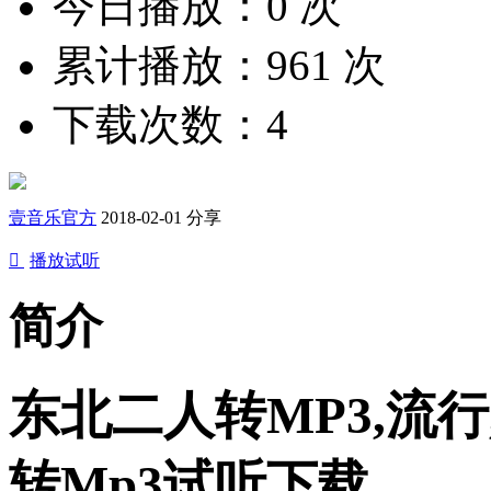
今日播放：0 次
累计播放：961 次
下载次数：4
壹音乐官方
2018-02-01 分享

播放试听
简介
东北二人转MP3,流行
转Mp3试听下载