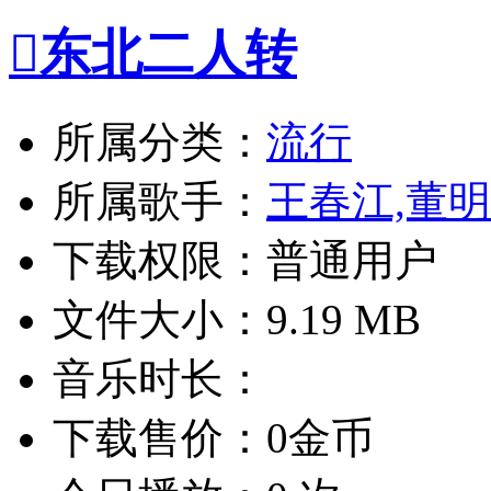

东北二人转
所属分类：
流行
所属歌手：
王春江,董
下载权限：普通用户
文件大小：9.19 MB
音乐时长：
下载售价：0金币