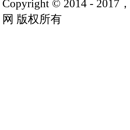
Copyright © 2014 - 2017
网 版权所有