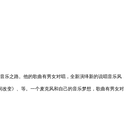
他的音乐之路。他的歌曲有男女对唱，全新演绎新的说唱音乐风
间改变》、等。一个麦克风和自己的音乐梦想，歌曲有男女对