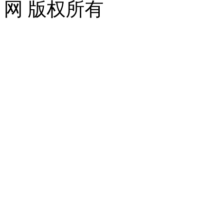
网 版权所有