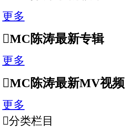
更多

MC陈涛最新专辑
更多

MC陈涛最新MV视频
更多

分类栏目