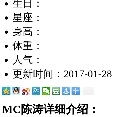
生日：
星座：
身高：
体重：
人气：
更新时间：2017-01-28
MC陈涛详细介绍：