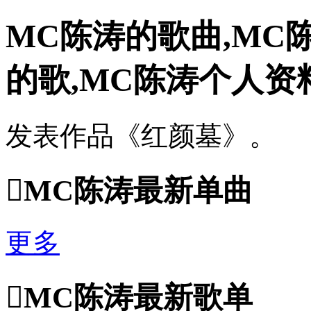
MC陈涛的歌曲,MC
的歌,MC陈涛个人资
发表作品《红颜墓》。

MC陈涛最新单曲
更多

MC陈涛最新歌单