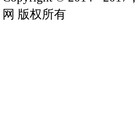
网 版权所有