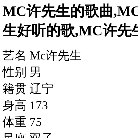
MC许先生的歌曲,M
生好听的歌,MC许先
艺名 Mc许先生
性别 男
籍贯 辽宁
身高 173
体重 75