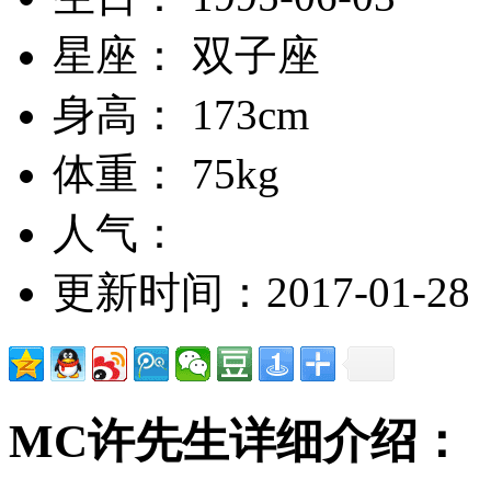
星座： 双子座
身高： 173cm
体重： 75kg
人气：
更新时间：2017-01-28
MC许先生详细介绍：