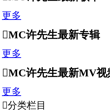
更多

MC许先生最新专辑
更多

MC许先生最新MV视
更多

分类栏目