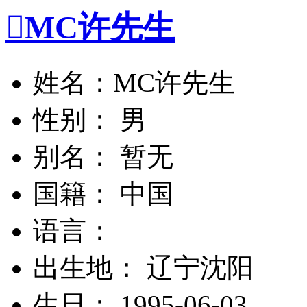

MC许先生
姓名：MC许先生
性别： 男
别名： 暂无
国籍： 中国
语言：
出生地： 辽宁沈阳
生日： 1995-06-03