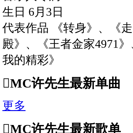
生日 6月3日
代表作品 《转身》、《走
殿》、《王者金家4971
我的精彩》

MC许先生最新单曲
更多

MC许先生最新歌单