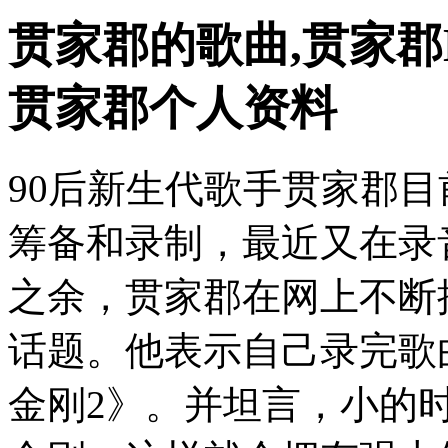
贯家郡的歌曲,贯家郡
贯家郡个人资料
90后新生代歌手贯家郡
筹备和录制，最近又在录
之余，贯家郡在网上不断
话题。他表示自己录完歌
金刚2》。并坦言，小的