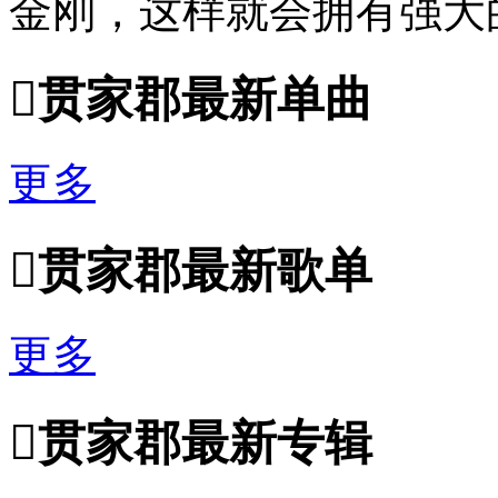
金刚，这样就会拥有强大

贯家郡最新单曲
更多

贯家郡最新歌单
更多

贯家郡最新专辑