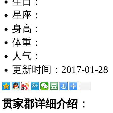
生日：
星座：
身高：
体重：
人气：
更新时间：2017-01-28
贯家郡详细介绍：