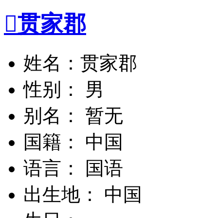

贯家郡
姓名：贯家郡
性别： 男
别名： 暂无
国籍： 中国
语言： 国语
出生地： 中国