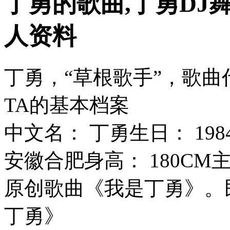
丁勇的歌曲,丁勇DJ
人资料
丁勇，“草根歌手”，歌
TA的基本档案
中文名： 丁勇生日： 198
安徽合肥身高： 180CM
原创歌曲《我是丁勇》。
丁勇》