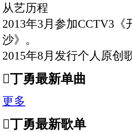
从艺历程
2013年3月参加CCTV
沙》。
2015年8月发行个人原

丁勇最新单曲
更多

丁勇最新歌单