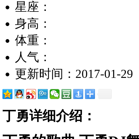
星座：
身高：
体重：
人气：
更新时间：2017-01-29
丁勇详细介绍：