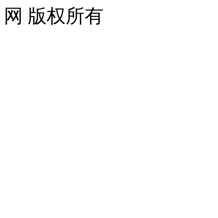
网 版权所有