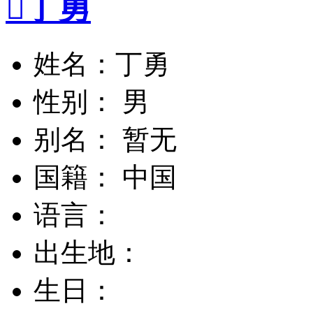

丁勇
姓名：丁勇
性别： 男
别名： 暂无
国籍： 中国
语言：
出生地：
生日：