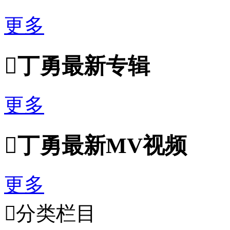
更多

丁勇最新专辑
更多

丁勇最新MV视频
更多

分类栏目