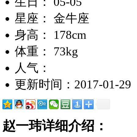
生日： 05-05
星座： 金牛座
身高： 178cm
体重： 73kg
人气：
更新时间：2017-01-29
赵一玮详细介绍：