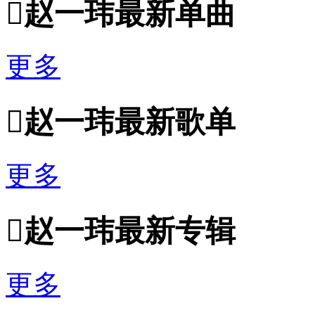

赵一玮最新单曲
更多

赵一玮最新歌单
更多

赵一玮最新专辑
更多