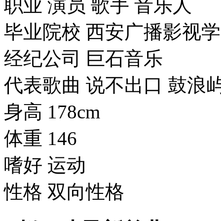
职业 演员 歌手 音乐
毕业院校 西安广播影
经纪公司 巨石音乐
代表歌曲 说不出口 
身高 178cm
体重 146
嗜好 运动
性格 双向性格