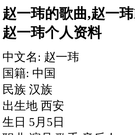
赵一玮的歌曲,赵一玮
赵一玮个人资料
中文名: 赵一玮
国籍: 中国
民族 汉族
出生地 西安
生日 5月5日