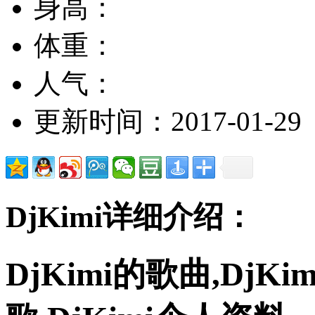
身高：
体重：
人气：
更新时间：2017-01-29
DjKimi详细介绍：
DjKimi的歌曲,DjKi