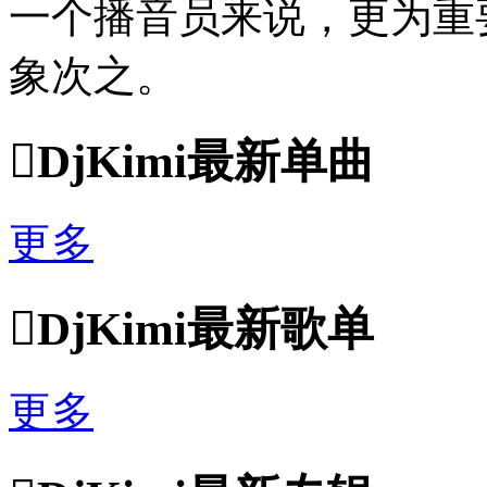
一个播音员来说，更为重
象次之。

DjKimi最新单曲
更多

DjKimi最新歌单
更多