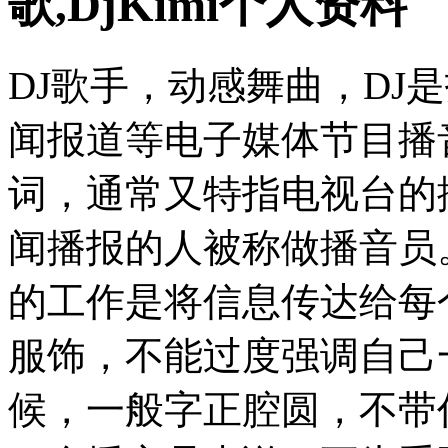
歌,DjKimi个人资料
DJ歌手，动感舞曲，DJ
闻报道等电子媒体节目播
词，通常又特指电视台的
闻播报的人被称做播音员
的工作是将信息传达给每
服饰，不能过度强调自己
候，一般字正腔圆，不带