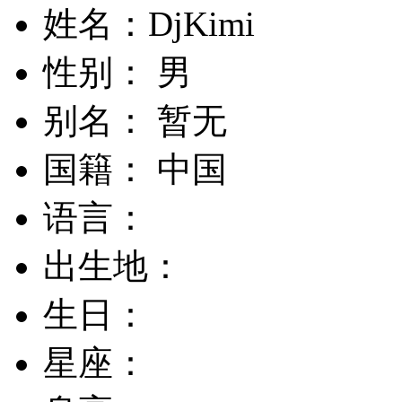
姓名：DjKimi
性别： 男
别名： 暂无
国籍： 中国
语言：
出生地：
生日：
星座：