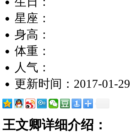
生日：
星座：
身高：
体重：
人气：
更新时间：2017-01-29
王文卿详细介绍：