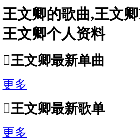
王文卿的歌曲,王文卿
王文卿个人资料

王文卿最新单曲
更多

王文卿最新歌单
更多