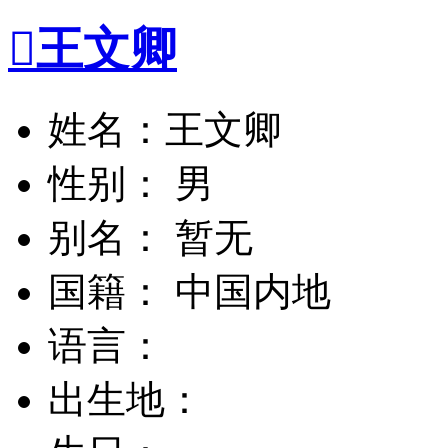

王文卿
姓名：王文卿
性别： 男
别名： 暂无
国籍： 中国内地
语言：
出生地：