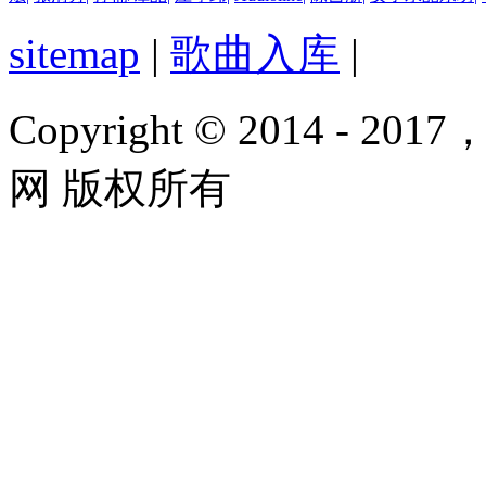
sitemap
|
歌曲入库
|
Copyright © 2014 - 2017
网 版权所有