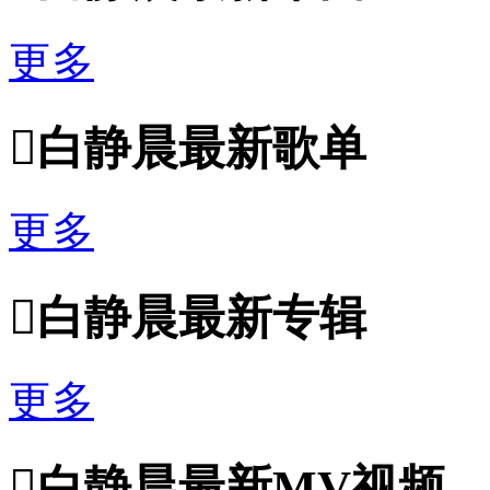
更多

白静晨最新歌单
更多

白静晨最新专辑
更多

白静晨最新MV视频