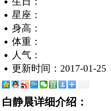
生日：
星座：
身高：
体重：
人气：
更新时间：2017-01-25
白静晨详细介绍：