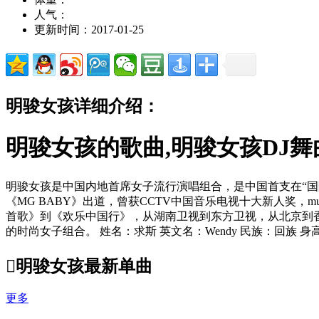
人气：
更新时间：2017-01-25
明骏女孩详细介绍：
明骏女孩的歌曲,明骏女孩DJ舞
明骏女孩是中国内地首席女子流行演唱组合，是中国首支在“国
《MG BABY》出道，曾获CCTV中国音乐电视十大新人奖，m
首歌》到《欢乐中国行》，从湖南卫视到东方卫视，从北京到
的时尚女子组合。 姓名：求斯 英文名：Wendy 民族：回族 身高：16

明骏女孩最新单曲
更多