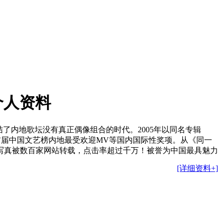
个人资料
了内地歌坛没有真正偶像组合的时代。2005年以同名专辑
V获得首届中国文艺榜内地最受欢迎MV等国内国际性奖项。从《同一
写真被数百家网站转载，点击率超过千万！被誉为中国最具魅力
[详细资料+]