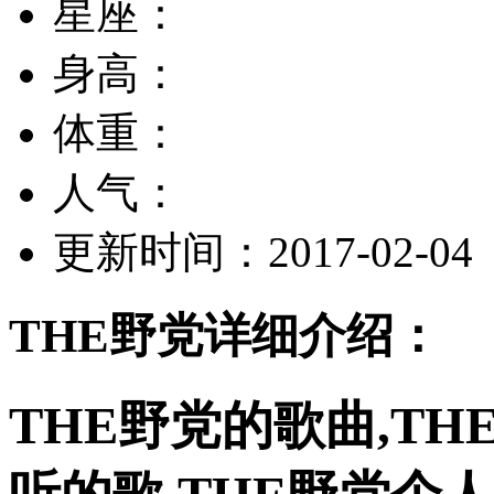
星座：
身高：
体重：
人气：
更新时间：2017-02-04
THE野党详细介绍：
THE野党的歌曲,TH