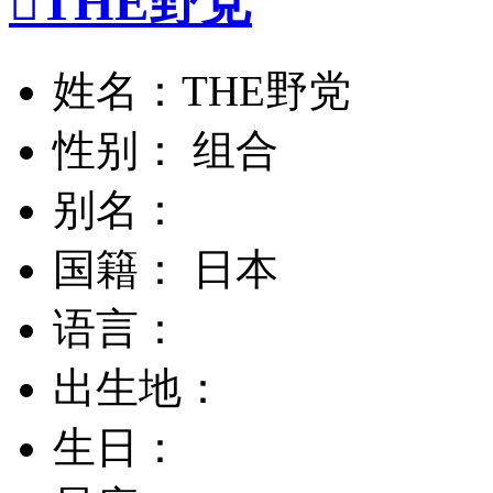

THE野党
姓名：THE野党
性别： 组合
别名：
国籍： 日本
语言：
出生地：
生日：