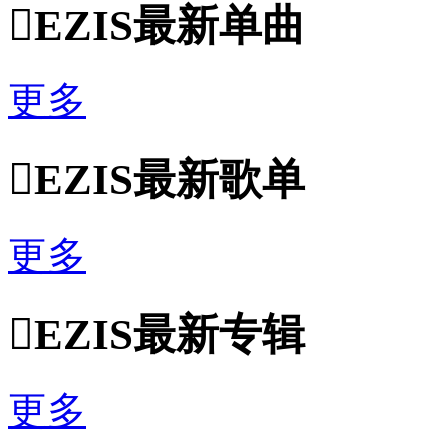

EZIS最新单曲
更多

EZIS最新歌单
更多

EZIS最新专辑
更多