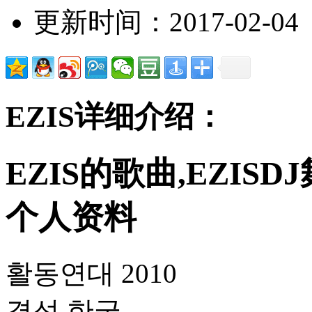
更新时间：2017-02-04
EZIS详细介绍：
EZIS的歌曲,EZISDJ
个人资料
활동연대 2010
결성 한국