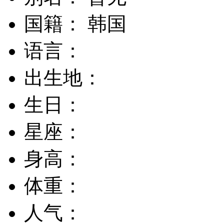
国籍： 韩国
语言：
出生地：
生日：
星座：
身高：
体重：
人气：