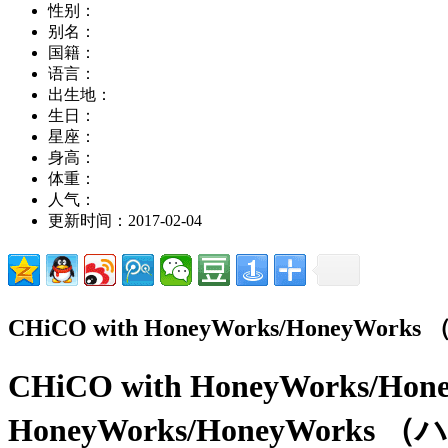
性别：
别名：
国籍：
语言：
出生地：
生日：
星座：
身高：
体重：
人气：
更新时间：2017-02-04
CHiCO with HoneyWorks/HoneyW
CHiCO with HoneyWorks/
HoneyWorks/HoneyWorks （