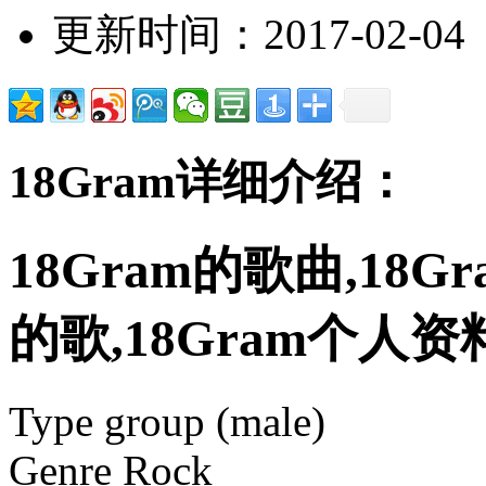
更新时间：2017-02-04
18Gram详细介绍：
18Gram的歌曲,18G
的歌,18Gram个人资
Type group (male)
Genre Rock