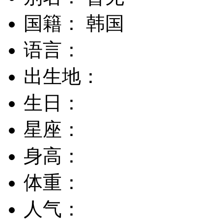
国籍： 韩国
语言：
出生地：
生日：
星座：
身高：
体重：
人气：