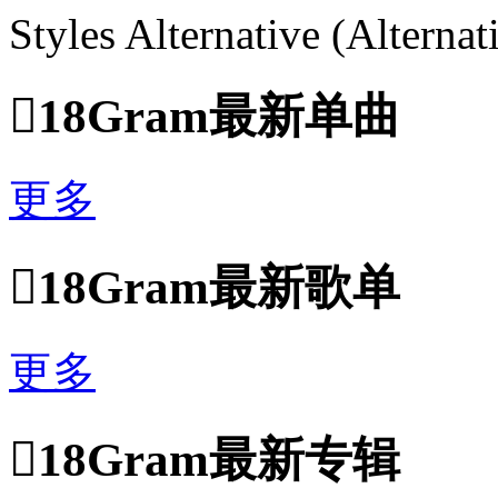
Styles Alternative (Alternat

18Gram最新单曲
更多

18Gram最新歌单
更多

18Gram最新专辑