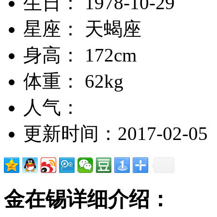
生日： 1978-10-29
星座： 天蝎座
身高： 172cm
体重： 62kg
人气：
更新时间：2017-02-05
金在锡详细介绍：