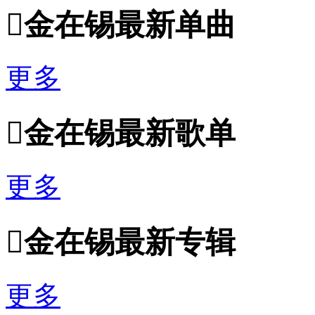

金在锡最新单曲
更多

金在锡最新歌单
更多

金在锡最新专辑
更多