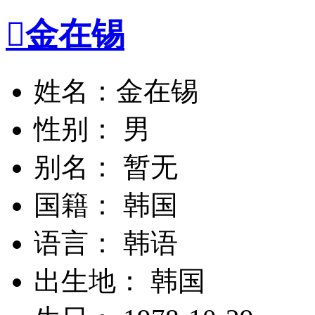

金在锡
姓名：金在锡
性别： 男
别名： 暂无
国籍： 韩国
语言： 韩语
出生地： 韩国