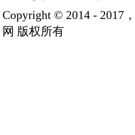
Copyright © 2014 - 2017
网 版权所有