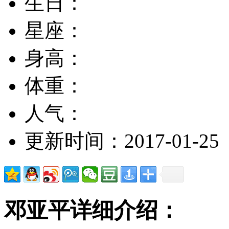
生日：
星座：
身高：
体重：
人气：
更新时间：2017-01-25
邓亚平详细介绍：