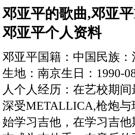
邓亚平的歌曲,邓亚平
邓亚平个人资料
邓亚平国籍：中国民族：
生地：南京生日：1990-
人个人经历：在艺校期间
深受METALLICA,枪
始学习吉他，在学习吉他