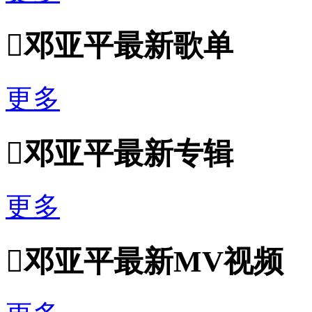

邓亚平最新歌单
更多

邓亚平最新专辑
更多

邓亚平最新MV视频