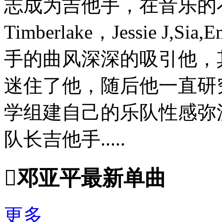
志成为吉他手，在音乐的不断接触
Timberlake，Jessie J,Si
手的曲风深深的吸引他，其中
迷住了他，随后他一直研
学组建自己的乐队性感弥
队长吉他手.....

邓亚平最新单曲
更多