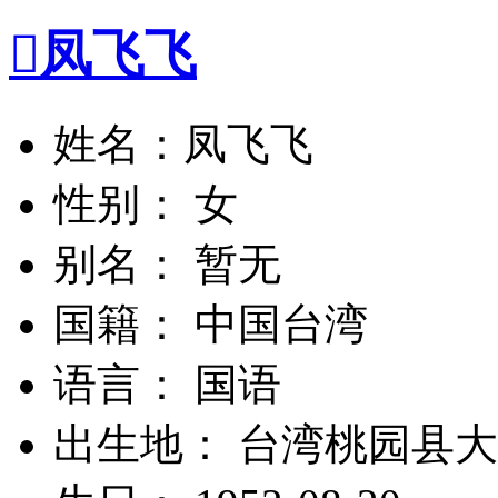

凤飞飞
姓名：凤飞飞
性别： 女
别名： 暂无
国籍： 中国台湾
语言： 国语
出生地： 台湾桃园县