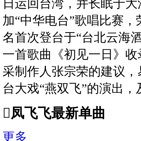
日运回台湾，并长眠于大溪
加“中华电台”歌唱比赛，荣
名首次登台于“台北云海酒店
一首歌曲《初见一日》收
采制作人张宗荣的建议，
台大戏“燕双飞”的演出，及演

凤飞飞最新单曲
更多