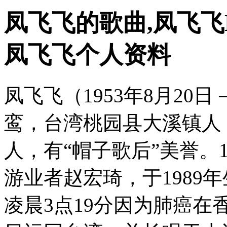
凤飞飞的歌曲,凤飞飞
凤飞飞个人资料
凤飞飞（1953年8月20日
鸾，台湾桃园县大溪镇人
人，有“帽子歌后”美誉。1
游业者赵宏琦，于1989年
凌晨3点19分因为肺癌在香