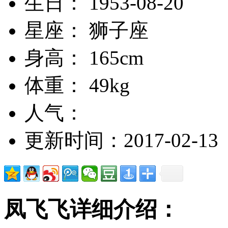
生日： 1953-08-20
星座： 狮子座
身高： 165cm
体重： 49kg
人气：
更新时间：2017-02-13
凤飞飞详细介绍：