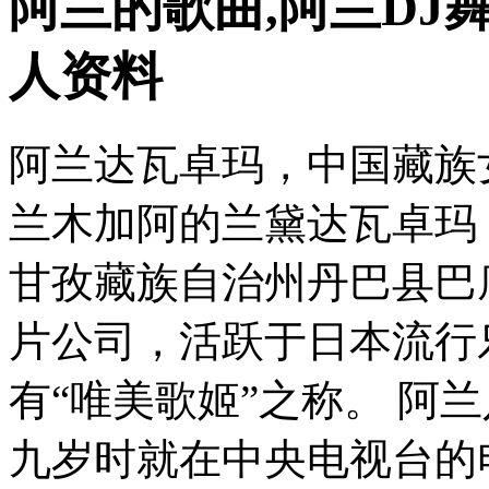
阿兰的歌曲,阿兰DJ
人资料
阿兰达瓦卓玛，中国藏族
兰木加阿的兰黛达瓦卓玛，
甘孜藏族自治州丹巴县巴底
片公司，活跃于日本流行
有“唯美歌姬”之称。 阿
九岁时就在中央电视台的