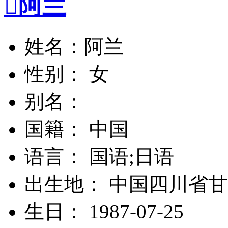

阿兰
姓名：阿兰
性别： 女
别名：
国籍： 中国
语言： 国语;日语
出生地： 中国四川省
生日： 1987-07-25