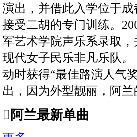
演出，并借此入学位于成
接受二胡的专门训练。20
军艺术学院声乐系录取，并
现代女子民乐非凡乐队。 
动时获得“最佳路演人气
出，因为外型靓丽，阿兰的照

阿兰最新单曲