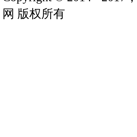
网 版权所有