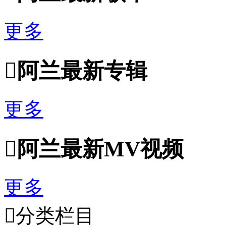
更多

阿兰最新专辑
更多

阿兰最新MV视频
更多

分类栏目