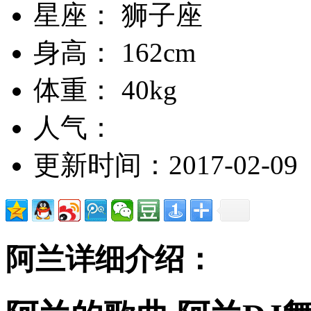
星座： 狮子座
身高： 162cm
体重： 40kg
人气：
更新时间：2017-02-09
阿兰详细介绍：