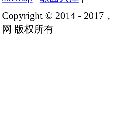
Copyright © 2014 - 2017
网 版权所有