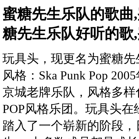
蜜糖先生乐队的歌曲,
糖先生乐队好听的歌
玩具头，现更名为蜜糖先生
风格：Ska Punk Pop
京城老牌乐队，风格多样
POP风格乐团。玩具头
踏入了一个崭新的阶段，