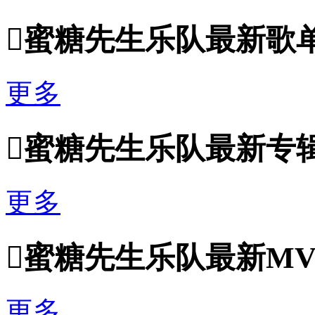

蜜糖先生乐队最新歌
更多

蜜糖先生乐队最新专
更多

蜜糖先生乐队最新M
更多