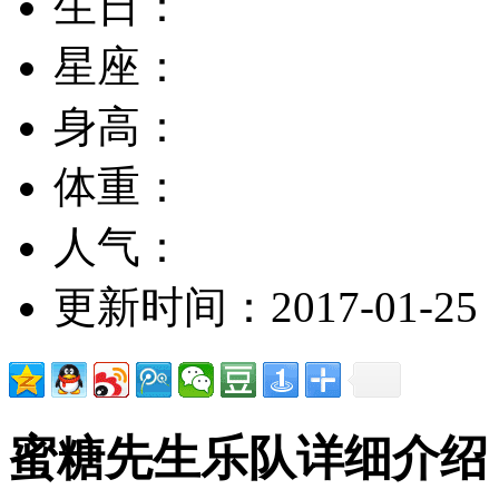
生日：
星座：
身高：
体重：
人气：
更新时间：2017-01-25
蜜糖先生乐队详细介绍