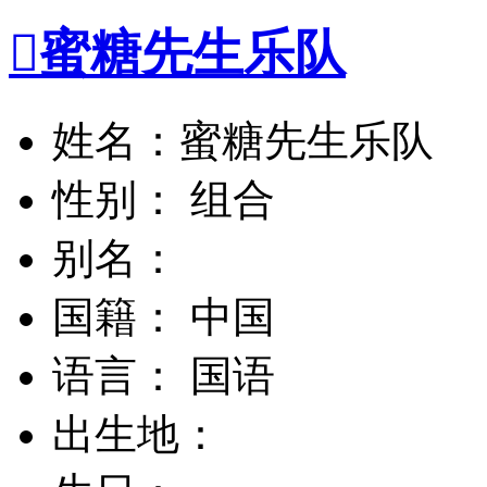

蜜糖先生乐队
姓名：蜜糖先生乐队
性别： 组合
别名：
国籍： 中国
语言： 国语
出生地：