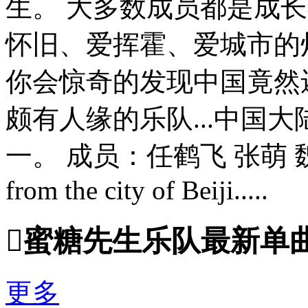
生。 大多数成员都是成
怀旧、爱挥霍、爱城市的
你会惊奇的发现中国竟然
颇有人缘的乐队...中国
一。 成员：任鹤飞 张萌 魏
from the city of Beiji.....

蜜糖先生乐队最新单
更多