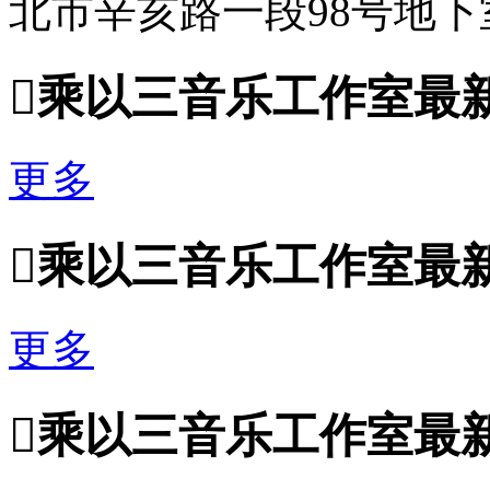
北市辛亥路一段98号地下

乘以三音乐工作室最
更多

乘以三音乐工作室最
更多

乘以三音乐工作室最