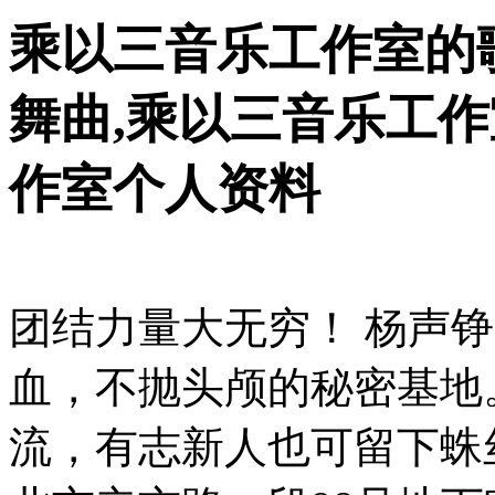
乘以三音乐工作室的歌
舞曲,乘以三音乐工作
作室个人资料
团结力量大无穷！ 杨声
血，不抛头颅的秘密基地
流，有志新人也可留下蛛