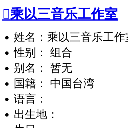

乘以三音乐工作室
姓名：乘以三音乐工作
性别： 组合
别名： 暂无
国籍： 中国台湾
语言：
出生地：