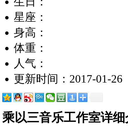
生日：
星座：
身高：
体重：
人气：
更新时间：2017-01-26
乘以三音乐工作室详细