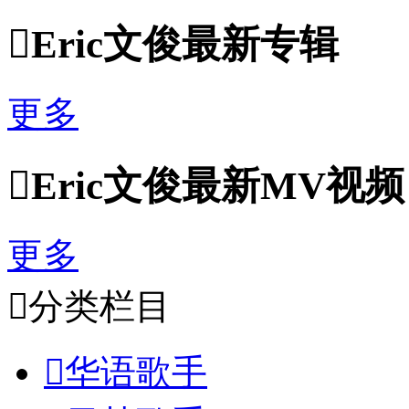

Eric文俊最新专辑
更多

Eric文俊最新MV视频
更多

分类栏目

华语歌手