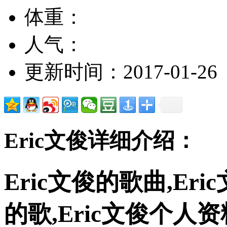
体重：
人气：
更新时间：2017-01-26
Eric文俊详细介绍：
Eric文俊的歌曲,Eri
的歌,Eric文俊个人资