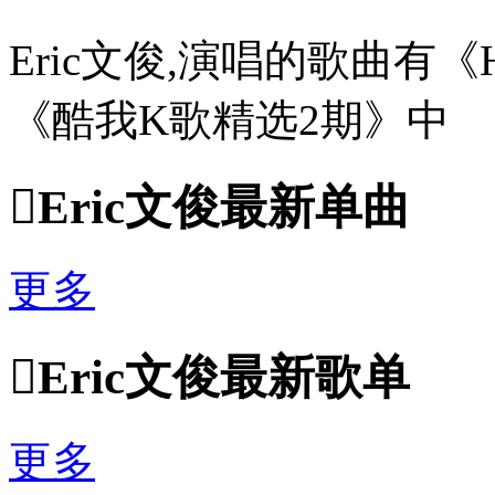
Eric文俊,演唱的歌曲有《Hot
《酷我K歌精选2期》中

Eric文俊最新单曲
更多

Eric文俊最新歌单
更多