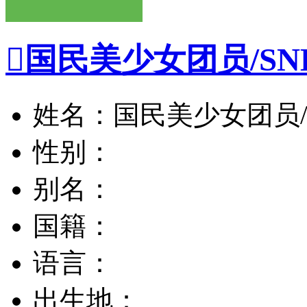

国民美少女团员/SN
姓名：国民美少女团员/S
性别：
别名：
国籍：
语言：
出生地：