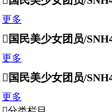

国民美少女团员/SNH
更多

国民美少女团员/SNH
更多

国民美少女团员/SNH
更多

分类栏目