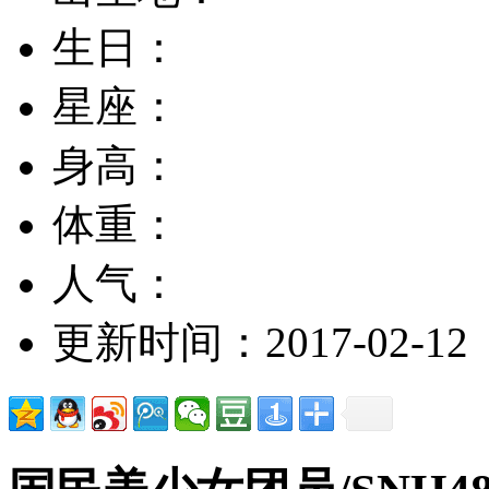
生日：
星座：
身高：
体重：
人气：
更新时间：2017-02-12