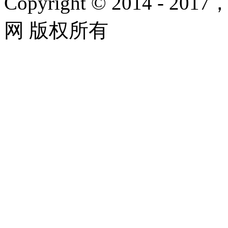
Copyright © 2014 - 2017
网 版权所有