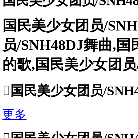
国民美少女团员/SNH4
国民美少女团员/SN
员/SNH48DJ舞曲,
的歌,国民美少女团员/

国民美少女团员/SNH
更多